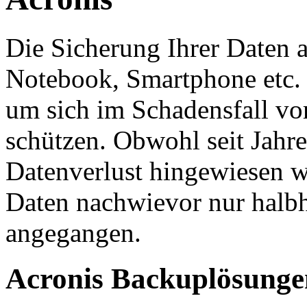
Die Sicherung Ihrer Daten 
Notebook, Smartphone etc. 
um sich im Schadensfall vo
schützen. Obwohl seit Jahre
Datenverlust hingewiesen w
Daten nachwievor nur halbh
angegangen.
Acronis Backuplösunge