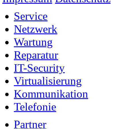
Service
Netzwerk
Wartung
Reparatur
IT-Security
Virtualisierung
Kommunikation
Telefonie
Partner