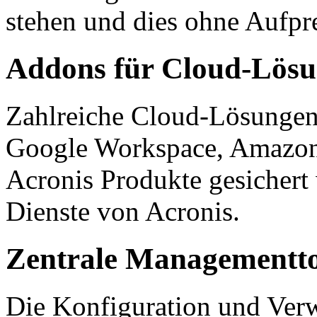
stehen und dies ohne Aufpre
Addons für Cloud-Lös
Zahlreiche Cloud-Lösungen
Google Workspace, Amazon
Acronis Produkte gesichert
Dienste von Acronis.
Zentrale Managementto
Die Konfiguration und Ver