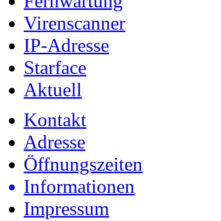
Fernwartung
Virenscanner
IP-Adresse
Starface
Aktuell
Kontakt
Adresse
Öffnungszeiten
Informationen
Impressum