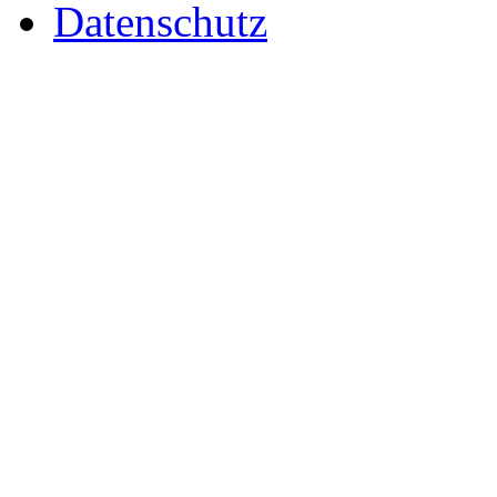
Datenschutz