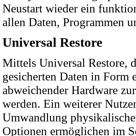
Neustart wieder ein funktio
allen Daten, Programmen un
Universal Restore
Mittels Universal Restore, 
gesicherten Daten in Form e
abweichender Hardware zurü
werden. Ein weiterer Nutzen
Umwandlung physikalischer 
Optionen ermöglichen im Sc