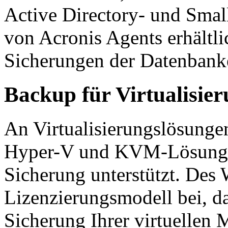
Active Directory- und Small
von Acronis Agents erhältlic
Sicherungen der Datenbank
Backup für Virtualisie
An Virtualisierungslösung
Hyper-V und KVM-Lösungen
Sicherung unterstützt. Des W
Lizenzierungsmodell bei, da
Sicherung Ihrer virtuellen