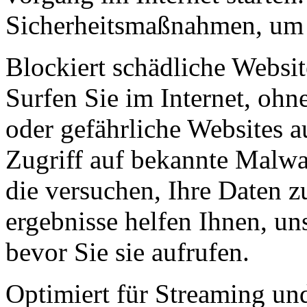
Sicherheits­maßnahmen, um 
Blockiert schädliche Websit
Surfen Sie im Internet, ohne
oder gefährliche Web­sites 
Zugriff auf bekannte Malwar
die versuchen, Ihre Daten zu
ergebnisse helfen Ihnen, un
bevor Sie sie aufrufen.
Optimiert für Streaming un