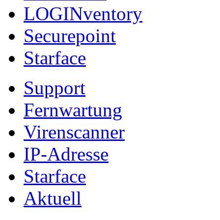
LOGINventory
Securepoint
Starface
Support
Fernwartung
Virenscanner
IP-Adresse
Starface
Aktuell