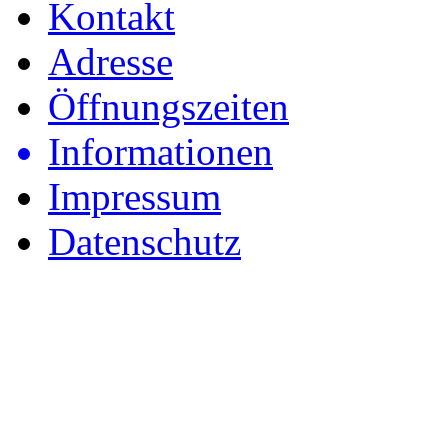
Kontakt
Adresse
Öffnungszeiten
Informationen
Impressum
Datenschutz