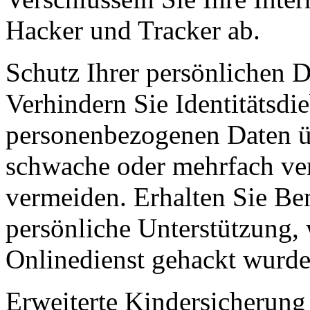
Hacker und Tracker ab.
Schutz Ihrer persönlichen D
Verhindern Sie Identitätsdi
personenbezogenen Daten üb
schwache oder mehrfach ve
vermeiden. Erhalten Sie Be
persönliche Unterstützung,
Onlinedienst gehackt wurde
Erweiterte Kindersicherung