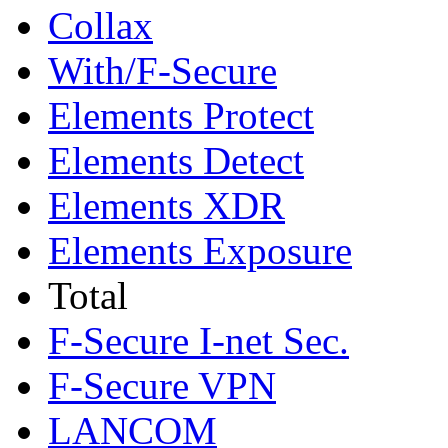
Collax
With/F-Secure
Elements Protect
Elements Detect
Elements XDR
Elements Exposure
Total
F-Secure I-net Sec.
F-Secure VPN
LANCOM