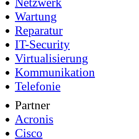
Netzwerk
Wartung
Reparatur
IT-Security
Virtualisierung
Kommunikation
Telefonie
Partner
Acronis
Cisco